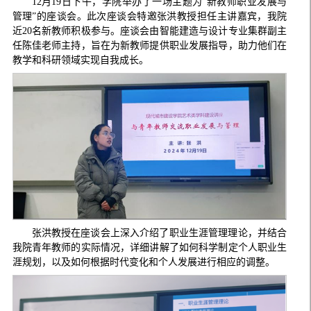
12月19日下午，学院举办了一场主题为“新教师职业发展与
管理”的座谈会。此次座谈会特邀张洪教授担任主讲嘉宾，我院
近20名新教师积极参与。座谈会由智能建造与设计专业集群副主
任陈佳老师主持，旨在为新教师提供职业发展指导，助力他们在
教学和科研领域实现自我成长。
张洪教授在座谈会上深入介绍了职业生涯管理理论，并结合
我院青年教师的实际情况，详细讲解了如何科学制定个人职业生
涯规划，以及如何根据时代变化和个人发展进行相应的调整。