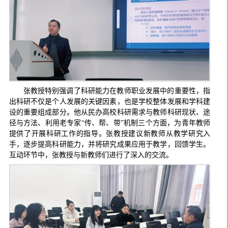
张教授特别强调了科研能力在教师职业发展中的重要性，指
出科研不仅是个人发展的关键因素，也是学校整体发展和学科建
设的重要组成部分。他从民办高校科研需求与教师科研现状、途
径与方法、利用老专家“传、帮、带”机制三个方面，为青年教师
提供了开展科研工作的指导。张教授建议新教师从教学研究入
手，逐步提高科研能力，并将研究成果应用于教学，回馈学生。
互动环节中，张教授与新教师们进行了深入的交流。