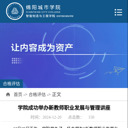
合格评估
->
-> 正文
首页
合格评估
学院成功举办新教师职业发展与管理讲座
时间：2024-12-20
点击数：
150