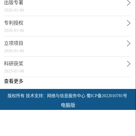
出版专著
2026-01-06
专利授权
2026-01-06
立项项目
2026-01-06
科研获奖
2023-01-08
查看更多
版权所有 技术支持：网络与信息服务中心 蜀ICP备2022010781号
电脑版