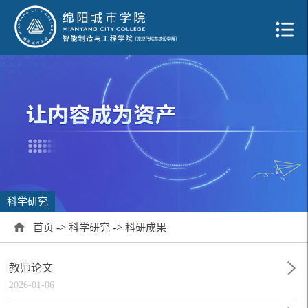
科学研究
->
->
首页
科学研究
科研成果
教师论文
2026-01-06