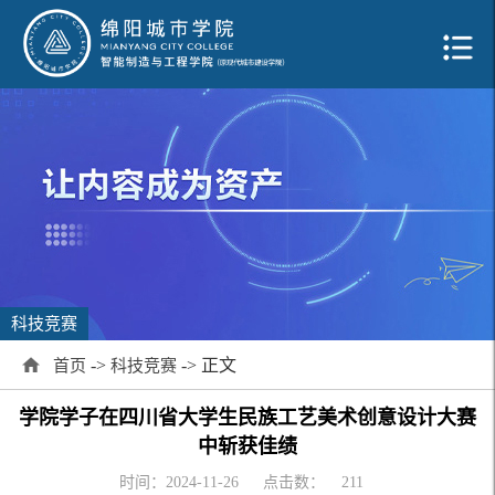
科技竞赛
->
-> 正文
首页
科技竞赛
学院学子在四川省大学生民族工艺美术创意设计大赛
中斩获佳绩
时间：2024-11-26
点击数：
211