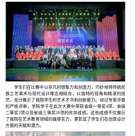
学生们在比赛中以非凡的想象力和创造力，巧妙地将传统民
族工艺美术与现代设计理念相结合，以独特的视角和精湛的技
艺，充分展示了我院学生的艺术才华和创新能力。经过专家评委
的严格评审，学院学子在此次大赛中荣获省级一等奖4项、省级
二等奖2项以及省级三等奖20项的优异成绩。这些成绩不仅展示
了我院在艺术教育领域的雄厚实力，更彰显了学生们在创意设计
方面的天赋和潜力。