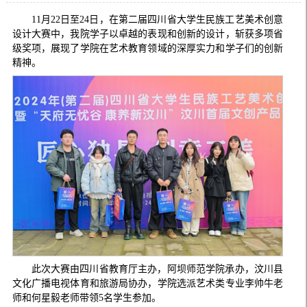
11月22日至24日，在第二届四川省大学生民族工艺美术创意
设计大赛中，我院学子以卓越的表现和创新的设计，斩获多项省
级奖项，展现了学院在艺术教育领域的深厚实力和学子们的创新
精神。
此次大赛由四川省教育厅主办，阿坝师范学院承办，汶川县
文化广播电视体育和旅游局协办，学院选派艺术类专业李帅牛老
师和何星毅老师带领5名学生参加。