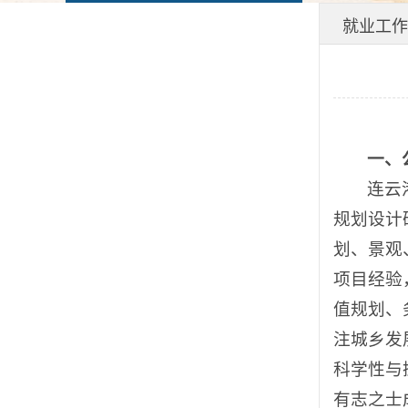
就业工作
一、
连云
规划设计
划、景观
项目经验
值规划、
注城乡发
科学性与
有志之士