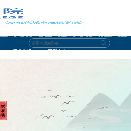
专业讲坛
下载中心