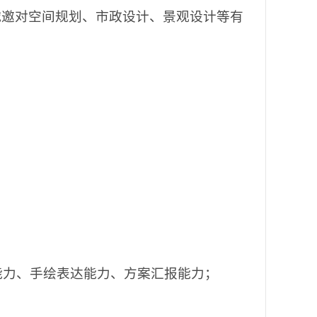
诚邀对空间规划、市政设计、景观设计等有
能力、手绘表达能力、方案汇报能力；