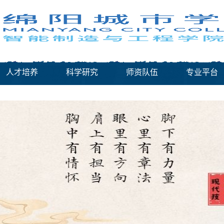
人才培养
科学研究
师资队伍
专业平台