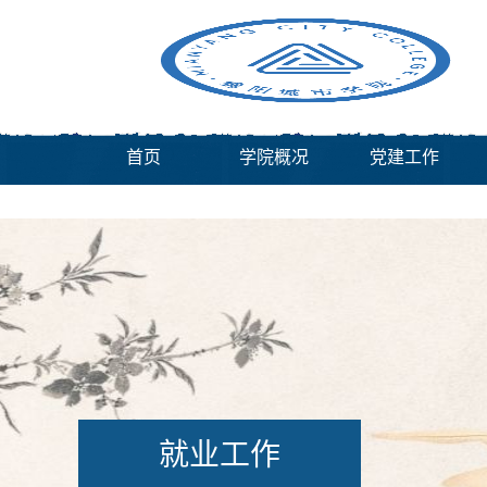
首页
学院概况
党建工作
就业工作