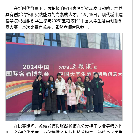
在新时代背景下，为积极响应国家创新驱动发展战略，培养
具有创新精神和实践能力的高素质人才。12月15日，现代城市建
设学院积极组织学生参与2025“五粮液杯”中国大学生酒类创新创
意大赛。本次比赛有苏霞，张然老师带队参加。
在比赛期间，苏霞老师和张然老师充分发挥了专业导师的作
用，全程陪伴学生，不仅提供了专业的技术指导，还给予了学生