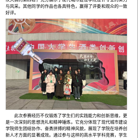
与风采。其他同学的作品也各具特色，赢得了评委和观众的一致
好评。
此次参赛经历不仅锻炼了学生们的实践能力和创新思维，更
是一次深刻的思想洗礼和精神锤炼。它充分体现了现代城市建设
学院师生团结协作、奋勇拼搏的精神风貌，展现了学院在培养创
新人才方面的显著成效。通过参与这样的高水平学科竞赛，学生