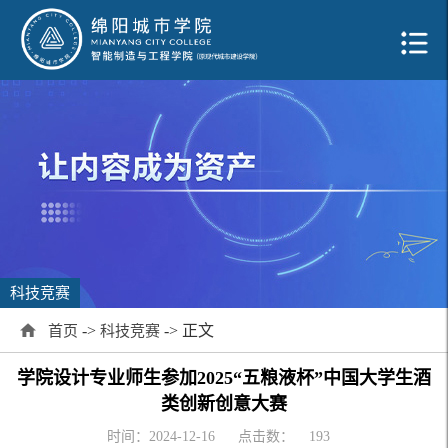
科技竞赛
->
-> 正文
首页
科技竞赛
学院设计专业师生参加2025“五粮液杯”中国大学生酒
类创新创意大赛
时间：2024-12-16
点击数：
193