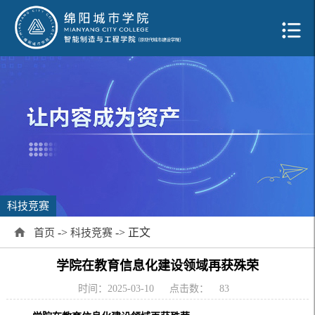
科技竞赛
->
-> 正文
首页
科技竞赛
学院在教育信息化建设领域再获殊荣
时间：2025-03-10
点击数：
83