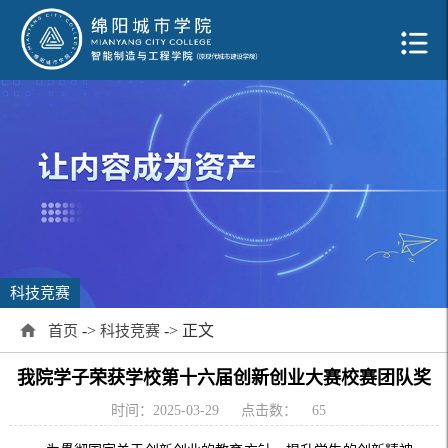
科技竞赛
->
-> 正文
首页
科技竞赛
我院学子荣获学校第十六届创新创业大赛校赛团队奖
时间：2025-03-29
点击数：
65