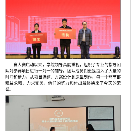
自大赛启动以来，学院领导高度重视，组织了专业的指导团
队对参赛项目进行一对一的辅导。团队成员们更是投入了大量的
时间和精力，从项目选题、方案设计到原型制作，每一个环节都
精益求精，力求完美。他们的努力和付出最终换来了今天的荣
誉。